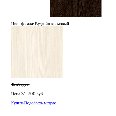
Цвет фасада:
Вудлайн кремовый
45 290
руб.
31 700
Цена
руб.
Купить
Подобрать матрас