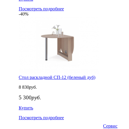
Посмотреть подробнее
-40%
Стол раскладной СП-12 (беленый дуб)
8 830
руб.
5 300
руб.
Купить
Посмотреть подробнее
Сервис