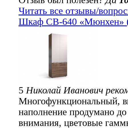
Читать все отзывы/вопро
Шкаф СВ-640 «Мюнхен» 
5
Николай Иванович реко
Многофункциональный, в
наполнение продумано до
внимания, цветовые гамм