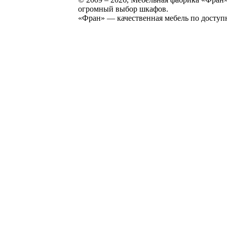
огромный выбор шкафов.
«Фран» — качественная мебель по доступ