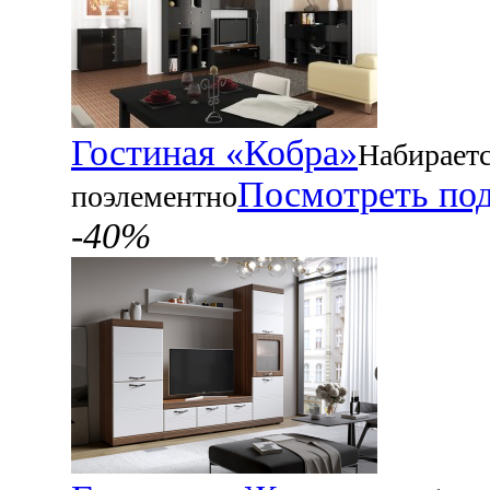
Гостиная «Кобра»
Набирает
Посмотреть по
поэлементно
-40%