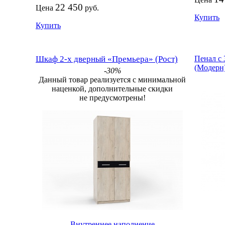
22 450
Цена
руб.
Купить
Купить
Шкаф 2-х дверный «Премьера» (Рост)
Пенал с
(Модерн
-30%
Данный товар реализуется с минимальной
наценкой, дополнительные скидки
не предусмотрены!
Внутреннее наполнение