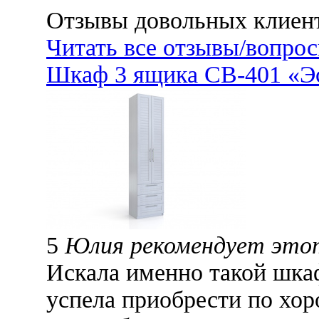
Отзывы довольных клиен
Читать все отзывы/вопро
Шкаф 3 ящика СВ-401 «Эс
5
Юлия рекомендует это
Искала именно такой шка
успела приобрести по хор