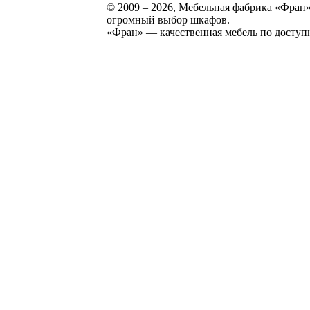
© 2009 – 2026, Мебельная фабрика «Фран»
огромный выбор шкафов.
«Фран» — качественная мебель по доступ