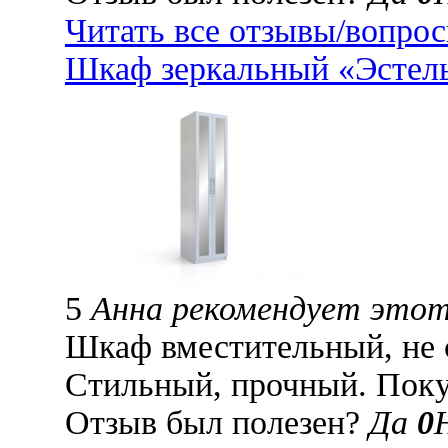
Читать все отзывы/вопро
Шкаф зеркальный «Эстель
5
Анна рекомендует этот
Шкаф вместительный, не 
Стильный, прочный. Пок
Отзыв был полезен?
Да
0