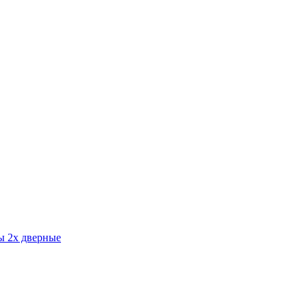
 2х дверные