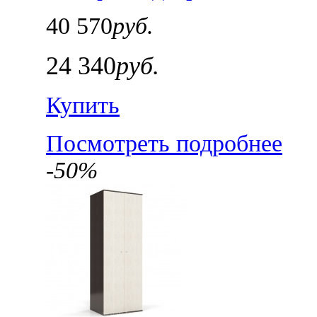
40 570
руб.
24 340
руб.
Купить
Посмотреть подробнее
-50%