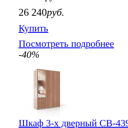
26 240
руб.
Купить
Посмотреть подробнее
-40%
Шкаф 3-х дверный СВ-43