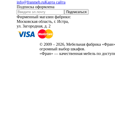
info@franmeb.ru
Карта сайта
Подписка оформлена
Подписаться
Фирменный магазин фабрики:
Московская область, г. Истра,
ул. Загородная, д. 2
© 2009 – 2026, Мебельная фабрика «Фран»
огромный выбор шкафов.
«Фран» — качественная мебель по доступ