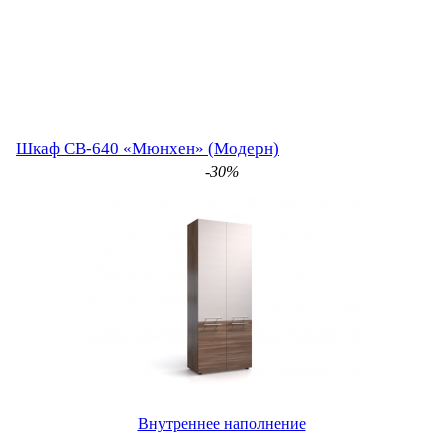
Шкаф СВ-640 «Мюнхен» (Модерн)
-30%
Внутреннее наполнение