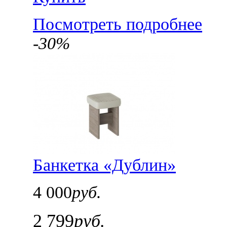
Посмотреть подробнее
-30%
Банкетка «Дублин»
4 000
руб.
2 799
руб.