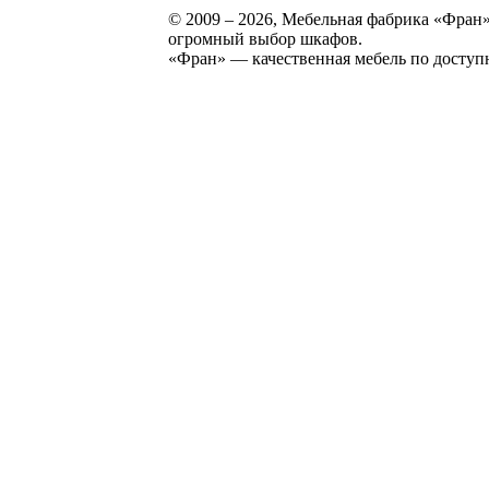
© 2009 – 2026, Мебельная фабрика «Фран»
огромный выбор шкафов.
«Фран» — качественная мебель по доступ