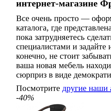
интернет-магазине Ф
Все очень просто — офор
каталога, где представлен
пока затрудняетесь сдела
специалистами и задайте 
конечно, не стоит забыва
ваша новая мебель находи
сюрприз в виде демократ
Посмотрите
другие наши 
-40%