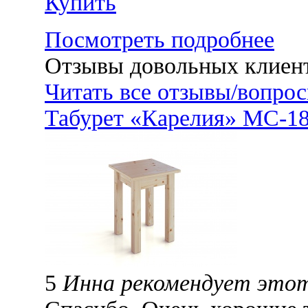
Купить
Посмотреть подробнее
Отзывы довольных клиен
Читать все отзывы/вопро
Табурет «Карелия» МС-1
5
Инна рекомендует это