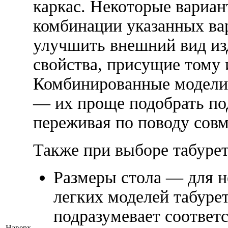
каркас. Некоторые вариа
комбинации указанных ва
улучшить внешний вид из
свойства, присущие тому 
Комбинированные модели
— их проще подобрать по
переживая по поводу сов
Также при выборе табурет
Размеры стола — для н
легких моделей табурет
подразумевает соответ
Наверх