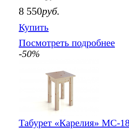
8 550
руб.
Купить
Посмотреть подробнее
-50%
Табурет «Карелия» МС-1