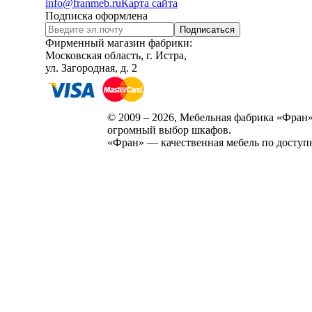
info@franmeb.ru
Карта сайта
Подписка оформлена
Подписаться
Фирменный магазин фабрики:
Московская область, г. Истра,
ул. Загородная, д. 2
© 2009 – 2026, Мебельная фабрика «Фран»
огромный выбор шкафов.
«Фран» — качественная мебель по доступ