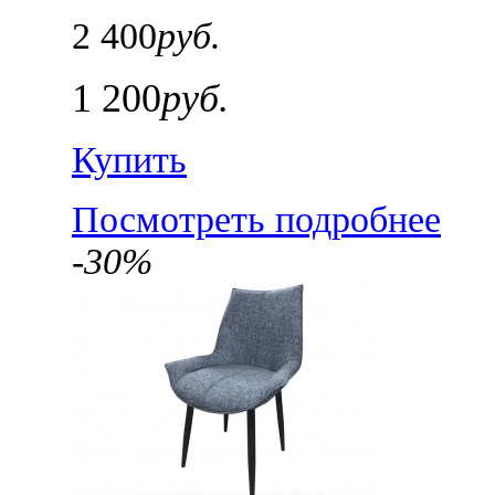
2 400
руб.
1 200
руб.
Купить
Посмотреть подробнее
-30%