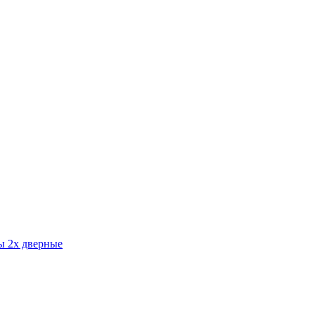
 2х дверные