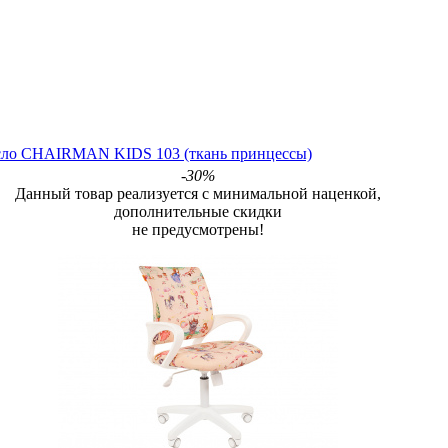
сло CHAIRMAN KIDS 103 (ткань принцессы)
-30%
Данный товар реализуется с минимальной наценкой,
дополнительные скидки
не предусмотрены!